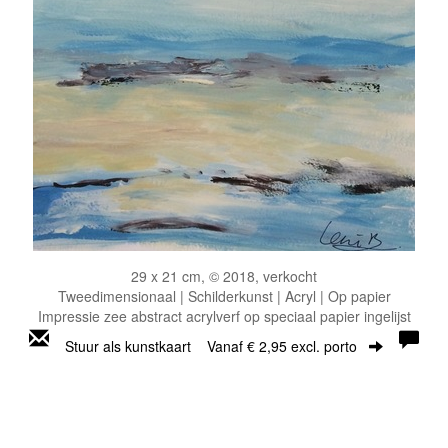
29 x 21 cm, © 2018, verkocht
Tweedimensionaal | Schilderkunst | Acryl | Op papier
Impressie zee abstract acrylverf op speciaal papier ingelijst
Stuur als kunstkaart
Vanaf € 2,95 excl. porto